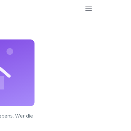
Lebens. Wer die