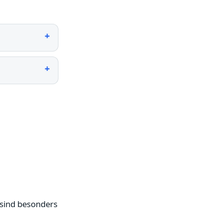
 sind besonders