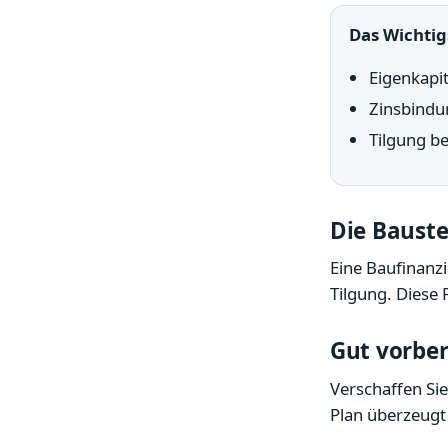
Das Wichtig
Eigenkapit
Zinsbindun
Tilgung be
Die Bauste
Eine Baufinanzi
Tilgung. Diese
Gut vorber
Verschaffen Sie
Plan überzeugt