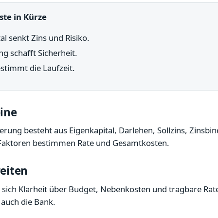
ste in Kürze
al senkt Zins und Risiko.
g schafft Sicherheit.
stimmt die Laufzeit.
ine
erung besteht aus Eigenkapital, Darlehen, Sollzins, Zinsb
 Faktoren bestimmen Rate und Gesamtkosten.
eiten
 sich Klarheit über Budget, Nebenkosten und tragbare Rate.
 auch die Bank.