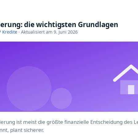
erung: die wichtigsten Grundlagen
 Kredite
· Aktualisiert am 9. Juni 2026
ierung ist meist die größte finanzielle Entscheidung des 
nt, plant sicherer.