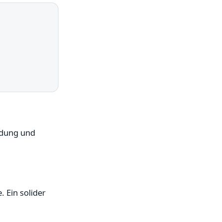
indung und
 Ein solider