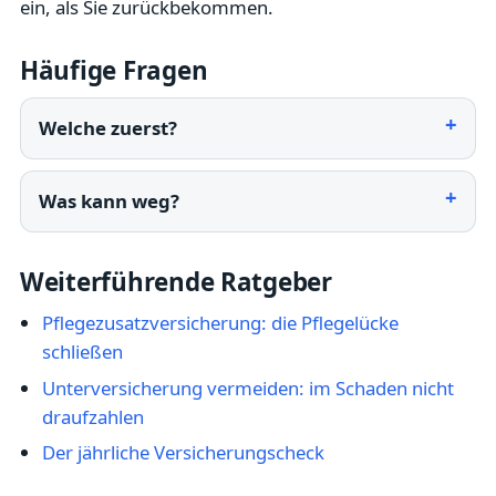
ein, als Sie zurückbekommen.
Häufige Fragen
Welche zuerst?
Was kann weg?
Weiterführende Ratgeber
Pflegezusatzversicherung: die Pflegelücke
schließen
Unterversicherung vermeiden: im Schaden nicht
draufzahlen
Der jährliche Versicherungscheck