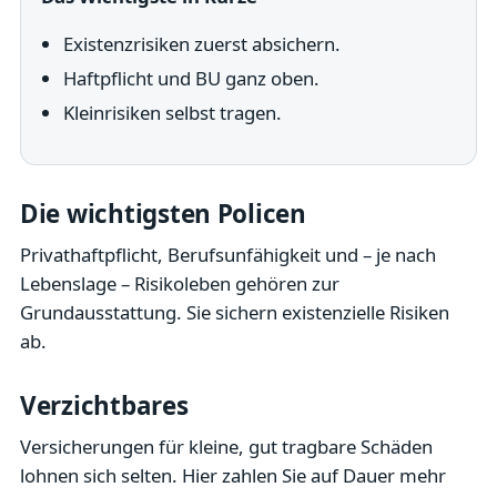
Existenzrisiken zuerst absichern.
Haftpflicht und BU ganz oben.
Kleinrisiken selbst tragen.
Die wichtigsten Policen
Privathaftpflicht, Berufsunfähigkeit und – je nach
Lebenslage – Risikoleben gehören zur
Grundausstattung. Sie sichern existenzielle Risiken
ab.
Verzichtbares
Versicherungen für kleine, gut tragbare Schäden
lohnen sich selten. Hier zahlen Sie auf Dauer mehr