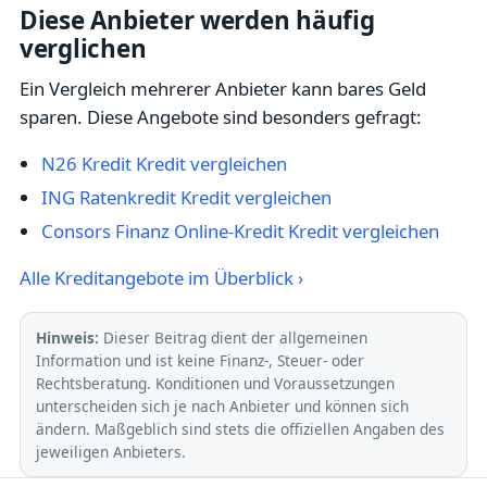
Diese Anbieter werden häufig
verglichen
Ein Vergleich mehrerer Anbieter kann bares Geld
sparen. Diese Angebote sind besonders gefragt:
N26 Kredit Kredit vergleichen
ING Ratenkredit Kredit vergleichen
Consors Finanz Online-Kredit Kredit vergleichen
Alle Kreditangebote im Überblick ›
Hinweis:
Dieser Beitrag dient der allgemeinen
Information und ist keine Finanz-, Steuer- oder
Rechtsberatung. Konditionen und Voraussetzungen
unterscheiden sich je nach Anbieter und können sich
ändern. Maßgeblich sind stets die offiziellen Angaben des
jeweiligen Anbieters.