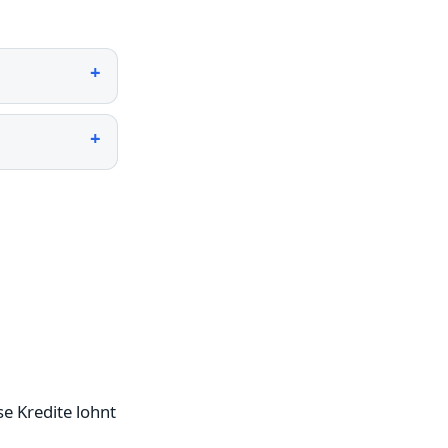
se Kredite lohnt