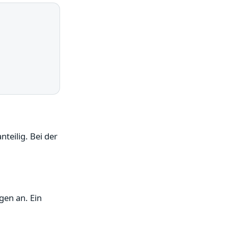
teilig. Bei der
gen an. Ein