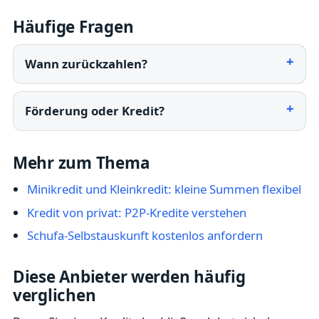
Häufige Fragen
Wann zurückzahlen?
Förderung oder Kredit?
Mehr zum Thema
Minikredit und Kleinkredit: kleine Summen flexibel
Kredit von privat: P2P-Kredite verstehen
Schufa-Selbstauskunft kostenlos anfordern
Diese Anbieter werden häufig
verglichen