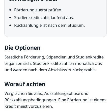
Förderung zuerst prüfen.
Studienkredit zahlt laufend aus.
Rückzahlung erst nach dem Studium.
Die Optionen
Staatliche Förderung, Stipendien und Studienkredite
ergänzen sich. Studienkredite zahlen monatlich aus
und werden nach dem Abschluss zurückgezahlt.
Worauf achten
Vergleichen Sie Zins, Auszahlungsphase und
Rückzahlungsbedingungen. Eine Förderung ist einem
Kredit meist vorzuziehen.