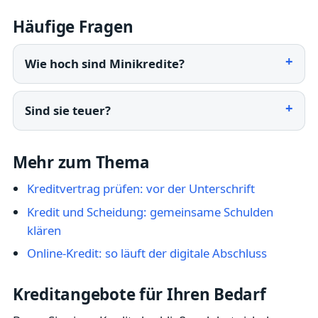
Häufige Fragen
Wie hoch sind Minikredite?
Sind sie teuer?
Mehr zum Thema
Kreditvertrag prüfen: vor der Unterschrift
Kredit und Scheidung: gemeinsame Schulden
klären
Online-Kredit: so läuft der digitale Abschluss
Kreditangebote für Ihren Bedarf