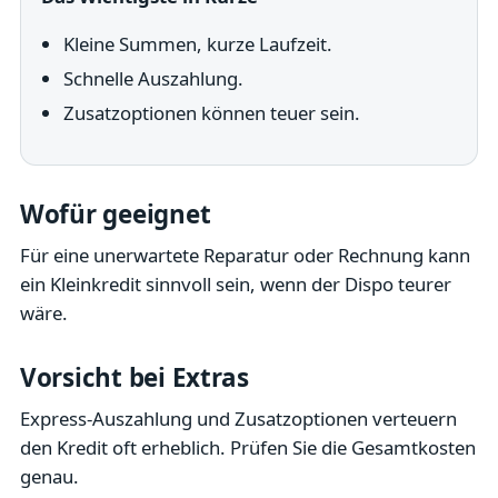
Kleine Summen, kurze Laufzeit.
Schnelle Auszahlung.
Zusatzoptionen können teuer sein.
Wofür geeignet
Für eine unerwartete Reparatur oder Rechnung kann
ein Kleinkredit sinnvoll sein, wenn der Dispo teurer
wäre.
Vorsicht bei Extras
Express-Auszahlung und Zusatzoptionen verteuern
den Kredit oft erheblich. Prüfen Sie die Gesamtkosten
genau.