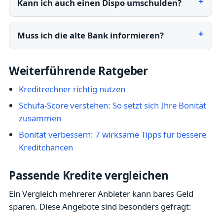
Kann ich auch einen Dispo umschulden?
Muss ich die alte Bank informieren?
Weiterführende Ratgeber
Kreditrechner richtig nutzen
Schufa-Score verstehen: So setzt sich Ihre Bonität
zusammen
Bonität verbessern: 7 wirksame Tipps für bessere
Kreditchancen
Passende Kredite vergleichen
Ein Vergleich mehrerer Anbieter kann bares Geld
sparen. Diese Angebote sind besonders gefragt: