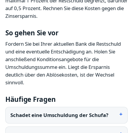
maximal 1 Prozent der Restschuld begrenzt, darunter
auf 0,5 Prozent. Rechnen Sie diese Kosten gegen die
Zinsersparnis.
So gehen Sie vor
Fordern Sie bei Ihrer aktuellen Bank die Restschuld
und eine eventuelle Entschädigung an. Holen Sie
anschließend Konditionsangebote für die
Umschuldungssumme ein. Liegt die Ersparnis
deutlich über den Ablösekosten, ist der Wechsel
sinnvoll.
Häufige Fragen
Schadet eine Umschuldung der Schufa?