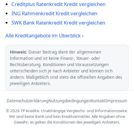
Creditplus Ratenkredit Kredit vergleichen
ING Rahmenkredit Kredit vergleichen
SWK Bank Ratenkredit Kredit vergleichen
Alle Kreditangebote im Überblick ›
Hinweis:
Dieser Beitrag dient der allgemeinen
Information und ist keine Finanz-, Steuer- oder
Rechtsberatung. Konditionen und Voraussetzungen
unterscheiden sich je nach Anbieter und können sich
ändern. Maßgeblich sind stets die offiziellen Angaben des
jeweiligen Anbieters.
Datenschutzerklärung
Nutzungsbedingungen
Kontakt
Impressum
© 2026 TP Kredite. Unabhängige Vergleichs- und Informationsseite.
Wir sind keine Bank und kein Kreditvermittler. Alle Angaben ohne
Gewähr; es gelten die Konditionen des jeweiligen Anbieters.