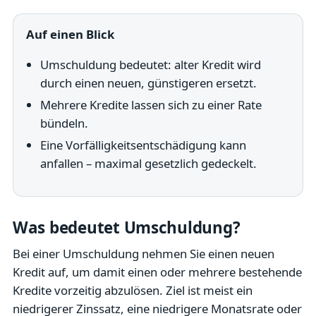
Auf einen Blick
Umschuldung bedeutet: alter Kredit wird
durch einen neuen, günstigeren ersetzt.
Mehrere Kredite lassen sich zu einer Rate
bündeln.
Eine Vorfälligkeitsentschädigung kann
anfallen – maximal gesetzlich gedeckelt.
Was bedeutet Umschuldung?
Bei einer Umschuldung nehmen Sie einen neuen
Kredit auf, um damit einen oder mehrere bestehende
Kredite vorzeitig abzulösen. Ziel ist meist ein
niedrigerer Zinssatz, eine niedrigere Monatsrate oder