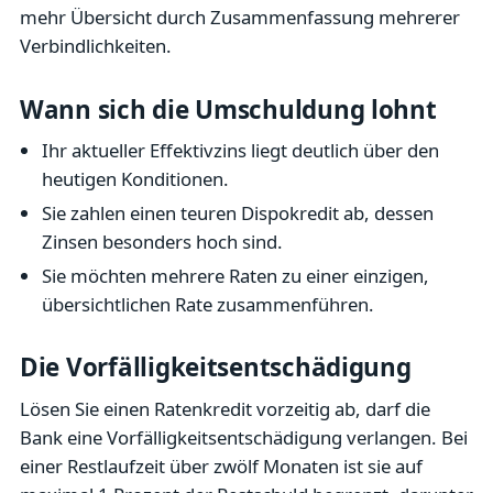
mehr Übersicht durch Zusammenfassung mehrerer
Verbindlichkeiten.
Wann sich die Umschuldung lohnt
Ihr aktueller Effektivzins liegt deutlich über den
heutigen Konditionen.
Sie zahlen einen teuren Dispokredit ab, dessen
Zinsen besonders hoch sind.
Sie möchten mehrere Raten zu einer einzigen,
übersichtlichen Rate zusammenführen.
Die Vorfälligkeitsentschädigung
Lösen Sie einen Ratenkredit vorzeitig ab, darf die
Bank eine Vorfälligkeitsentschädigung verlangen. Bei
einer Restlaufzeit über zwölf Monaten ist sie auf