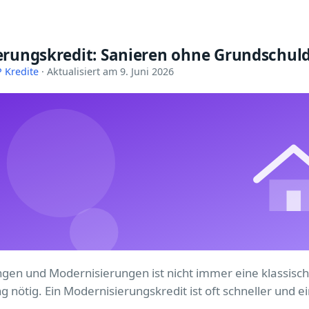
erungskredit: Sanieren ohne Grundschul
 Kredite
· Aktualisiert am 9. Juni 2026
gen und Modernisierungen ist nicht immer eine klassisc
 nötig. Ein Modernisierungskredit ist oft schneller und ei