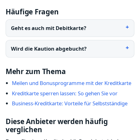
Häufige Fragen
Geht es auch mit Debitkarte?
Wird die Kaution abgebucht?
Mehr zum Thema
Meilen und Bonusprogramme mit der Kreditkarte
Kreditkarte sperren lassen: So gehen Sie vor
Business-Kreditkarte: Vorteile für Selbstständige
Diese Anbieter werden häufig
verglichen