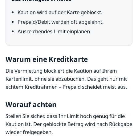
Kaution wird auf der Karte geblockt.
Prepaid/Debit werden oft abgelehnt.
Ausreichendes Limit einplanen.
Warum eine Kreditkarte
Die Vermietung blockiert die Kaution auf Ihrem
Kartenlimit, ohne sie abzubuchen. Das geht nur mit
echtem Kreditrahmen – Prepaid scheidet meist aus.
Worauf achten
Stellen Sie sicher, dass Ihr Limit hoch genug für die
Kaution ist. Der geblockte Betrag wird nach Rückgabe
wieder freigegeben.