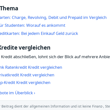
 Thema
arten: Charge, Revolving, Debit und Prepaid im Vergleich
 für Studenten: Worauf es ankommt
ditkarten: Bei jedem Einkauf Geld zurück
redite vergleichen
 Kredit abschließen, lohnt sich der Blick auf mehrere Anbie
 Ratenkredit Kredit vergleichen
vatkredit Kredit vergleichen
p-Kredit Kredit vergleichen
bote im Überblick ›
 Beitrag dient der allgemeinen Information und ist keine Finanz-, St