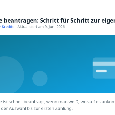
e beantragen: Schritt für Schritt zur eig
 Kredite
· Aktualisiert am 9. Juni 2026
te ist schnell beantragt, wenn man weiß, worauf es anko
 der Auswahl bis zur ersten Zahlung.