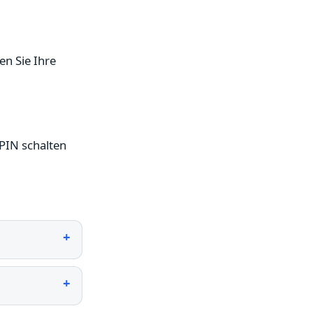
en Sie Ihre
PIN schalten