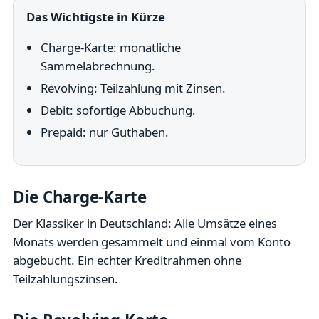
Das Wichtigste in Kürze
Charge-Karte: monatliche
Sammelabrechnung.
Revolving: Teilzahlung mit Zinsen.
Debit: sofortige Abbuchung.
Prepaid: nur Guthaben.
Die Charge-Karte
Der Klassiker in Deutschland: Alle Umsätze eines
Monats werden gesammelt und einmal vom Konto
abgebucht. Ein echter Kreditrahmen ohne
Teilzahlungszinsen.