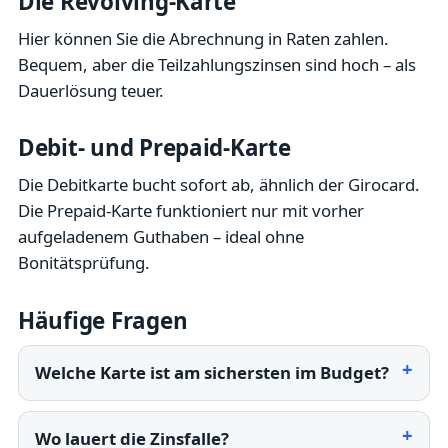
Die Revolving-Karte
Hier können Sie die Abrechnung in Raten zahlen.
Bequem, aber die Teilzahlungszinsen sind hoch – als
Dauerlösung teuer.
Debit- und Prepaid-Karte
Die Debitkarte bucht sofort ab, ähnlich der Girocard.
Die Prepaid-Karte funktioniert nur mit vorher
aufgeladenem Guthaben – ideal ohne
Bonitätsprüfung.
Häufige Fragen
Welche Karte ist am sichersten im Budget?
Wo lauert die Zinsfalle?