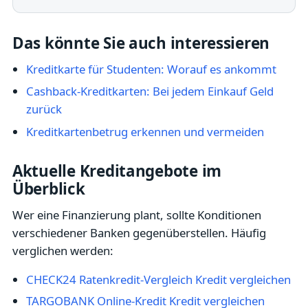
Das könnte Sie auch interessieren
Kreditkarte für Studenten: Worauf es ankommt
Cashback-Kreditkarten: Bei jedem Einkauf Geld
zurück
Kreditkartenbetrug erkennen und vermeiden
Aktuelle Kreditangebote im
Überblick
Wer eine Finanzierung plant, sollte Konditionen
verschiedener Banken gegenüberstellen. Häufig
verglichen werden:
CHECK24 Ratenkredit-Vergleich Kredit vergleichen
TARGOBANK Online-Kredit Kredit vergleichen