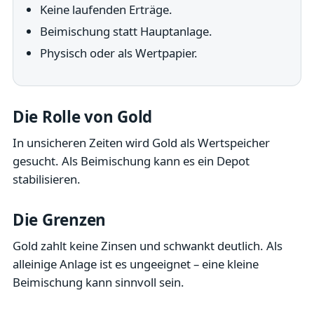
Keine laufenden Erträge.
Beimischung statt Hauptanlage.
Physisch oder als Wertpapier.
Die Rolle von Gold
In unsicheren Zeiten wird Gold als Wertspeicher
gesucht. Als Beimischung kann es ein Depot
stabilisieren.
Die Grenzen
Gold zahlt keine Zinsen und schwankt deutlich. Als
alleinige Anlage ist es ungeeignet – eine kleine
Beimischung kann sinnvoll sein.