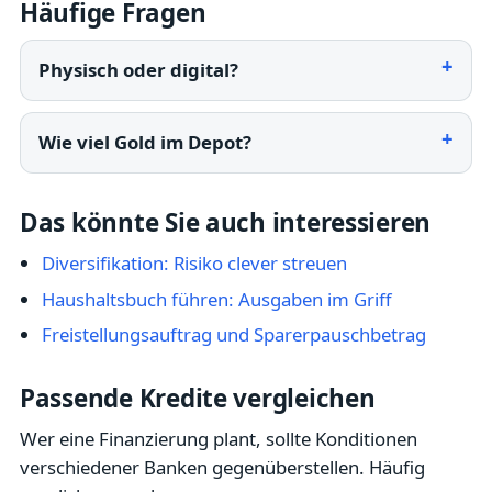
Häufige Fragen
Physisch oder digital?
Wie viel Gold im Depot?
Das könnte Sie auch interessieren
Diversifikation: Risiko clever streuen
Haushaltsbuch führen: Ausgaben im Griff
Freistellungsauftrag und Sparerpauschbetrag
Passende Kredite vergleichen
Wer eine Finanzierung plant, sollte Konditionen
verschiedener Banken gegenüberstellen. Häufig