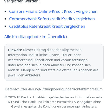
verglichen werden:
Consors Finanz Online-Kredit Kredit vergleichen
Commerzbank Sofortkredit Kredit vergleichen
Creditplus Ratenkredit Kredit vergleichen
Alle Kreditangebote im Überblick ›
Hinweis:
Dieser Beitrag dient der allgemeinen
Information und ist keine Finanz-, Steuer- oder
Rechtsberatung. Konditionen und Voraussetzungen
unterscheiden sich je nach Anbieter und können sich
ändern. Maßgeblich sind stets die offiziellen Angaben des
jeweiligen Anbieters.
Datenschutzerklärung
Nutzungsbedingungen
Kontakt
Impressum
© 2026 TP Kredite. Unabhängige Vergleichs- und Informationsseite.
Wir sind keine Bank und kein Kreditvermittler. Alle Angaben ohne
Gewähr; es gelten die Konditionen des jeweiligen Anbieters.