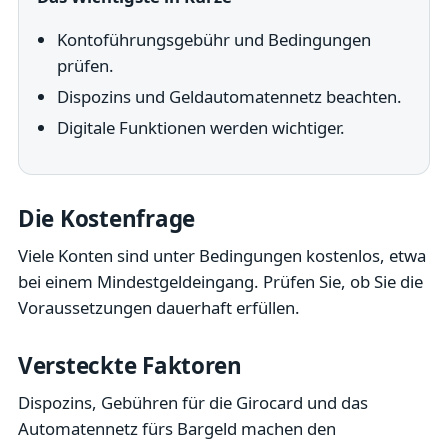
Kontoführungsgebühr und Bedingungen
prüfen.
Dispozins und Geldautomatennetz beachten.
Digitale Funktionen werden wichtiger.
Die Kostenfrage
Viele Konten sind unter Bedingungen kostenlos, etwa
bei einem Mindestgeldeingang. Prüfen Sie, ob Sie die
Voraussetzungen dauerhaft erfüllen.
Versteckte Faktoren
Dispozins, Gebühren für die Girocard und das
Automatennetz fürs Bargeld machen den