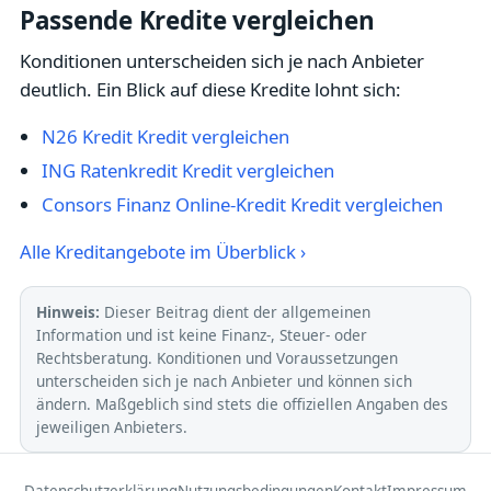
Passende Kredite vergleichen
Konditionen unterscheiden sich je nach Anbieter
deutlich. Ein Blick auf diese Kredite lohnt sich:
N26 Kredit Kredit vergleichen
ING Ratenkredit Kredit vergleichen
Consors Finanz Online-Kredit Kredit vergleichen
Alle Kreditangebote im Überblick ›
Hinweis:
Dieser Beitrag dient der allgemeinen
Information und ist keine Finanz-, Steuer- oder
Rechtsberatung. Konditionen und Voraussetzungen
unterscheiden sich je nach Anbieter und können sich
ändern. Maßgeblich sind stets die offiziellen Angaben des
jeweiligen Anbieters.
Datenschutzerklärung
Nutzungsbedingungen
Kontakt
Impressum