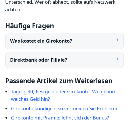
Unterschied. Wer oft abhebt, sollte aufs Netzwerk
achten.
Häufige Fragen
Was kostet ein Girokonto?
Direktbank oder Filiale?
Passende Artikel zum Weiterlesen
Tagesgeld, Festgeld oder Girokonto: Wo gehört
welches Geld hin?
Girokonto kündigen: so vermeiden Sie Probleme
Girokonto mit Prämie: lohnt sich der Bonus?