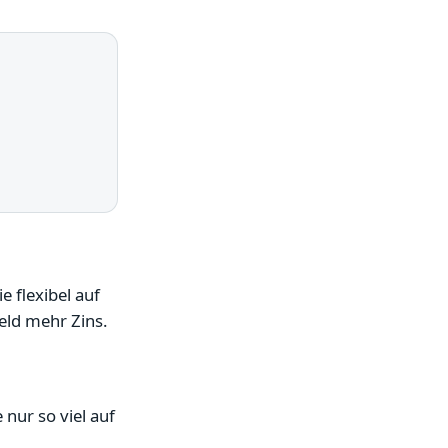
 flexibel auf
eld mehr Zins.
 nur so viel auf