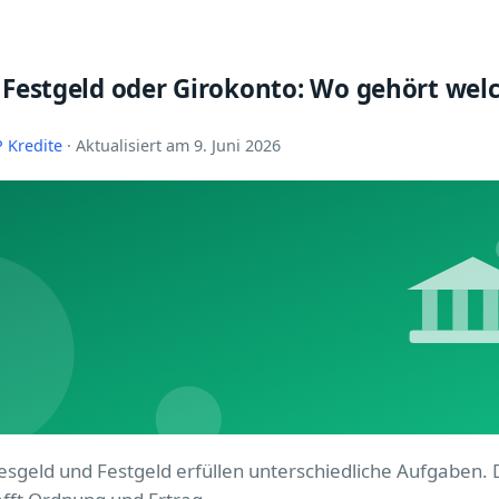
 Festgeld oder Girokonto: Wo gehört wel
 Kredite
· Aktualisiert am 9. Juni 2026
esgeld und Festgeld erfüllen unterschiedliche Aufgaben. D