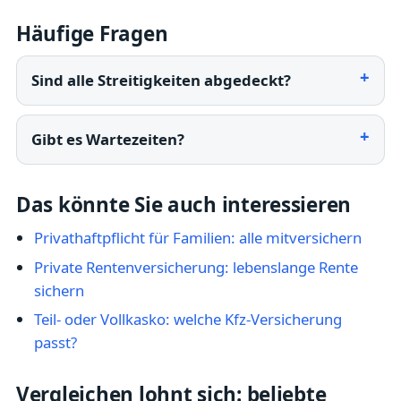
Häufige Fragen
Sind alle Streitigkeiten abgedeckt?
Gibt es Wartezeiten?
Das könnte Sie auch interessieren
Privathaftpflicht für Familien: alle mitversichern
Private Rentenversicherung: lebenslange Rente
sichern
Teil- oder Vollkasko: welche Kfz-Versicherung
passt?
Vergleichen lohnt sich: beliebte