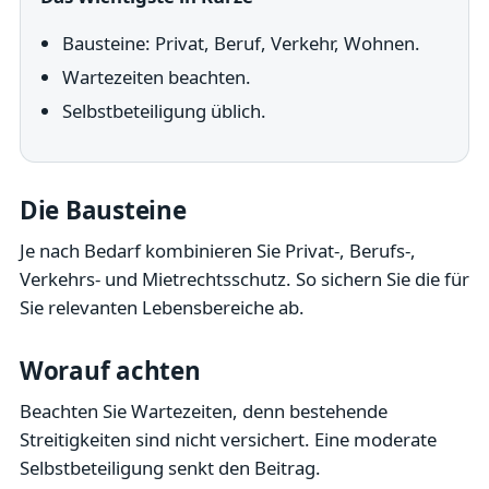
Bausteine: Privat, Beruf, Verkehr, Wohnen.
Wartezeiten beachten.
Selbstbeteiligung üblich.
Die Bausteine
Je nach Bedarf kombinieren Sie Privat-, Berufs-,
Verkehrs- und Mietrechtsschutz. So sichern Sie die für
Sie relevanten Lebensbereiche ab.
Worauf achten
Beachten Sie Wartezeiten, denn bestehende
Streitigkeiten sind nicht versichert. Eine moderate
Selbstbeteiligung senkt den Beitrag.