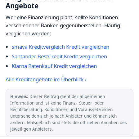
Angebote
Wer eine Finanzierung plant, sollte Konditionen
verschiedener Banken gegenüberstellen. Häufig
verglichen werden:
smava Kreditvergleich Kredit vergleichen
Santander BestCredit Kredit vergleichen
Klarna Ratenkauf Kredit vergleichen
Alle Kreditangebote im Überblick ›
Hinweis:
Dieser Beitrag dient der allgemeinen
Information und ist keine Finanz-, Steuer- oder
Rechtsberatung. Konditionen und Voraussetzungen
unterscheiden sich je nach Anbieter und können sich
ändern. Maßgeblich sind stets die offiziellen Angaben des
jeweiligen Anbieters.