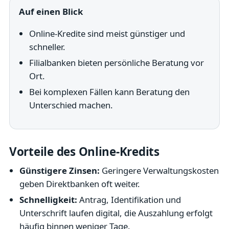
Auf einen Blick
Online-Kredite sind meist günstiger und
schneller.
Filialbanken bieten persönliche Beratung vor
Ort.
Bei komplexen Fällen kann Beratung den
Unterschied machen.
Vorteile des Online-Kredits
Günstigere Zinsen:
Geringere Verwaltungskosten
geben Direktbanken oft weiter.
Schnelligkeit:
Antrag, Identifikation und
Unterschrift laufen digital, die Auszahlung erfolgt
häufig binnen weniger Tage.