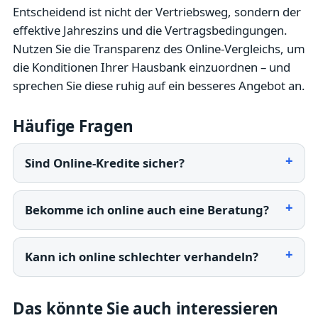
Entscheidend ist nicht der Vertriebsweg, sondern der
effektive Jahreszins und die Vertragsbedingungen.
Nutzen Sie die Transparenz des Online-Vergleichs, um
die Konditionen Ihrer Hausbank einzuordnen – und
sprechen Sie diese ruhig auf ein besseres Angebot an.
Häufige Fragen
Sind Online-Kredite sicher?
Bekomme ich online auch eine Beratung?
Kann ich online schlechter verhandeln?
Das könnte Sie auch interessieren