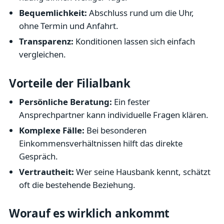
Bequemlichkeit:
Abschluss rund um die Uhr,
ohne Termin und Anfahrt.
Transparenz:
Konditionen lassen sich einfach
vergleichen.
Vorteile der Filialbank
Persönliche Beratung:
Ein fester
Ansprechpartner kann individuelle Fragen klären.
Komplexe Fälle:
Bei besonderen
Einkommensverhältnissen hilft das direkte
Gespräch.
Vertrautheit:
Wer seine Hausbank kennt, schätzt
oft die bestehende Beziehung.
Worauf es wirklich ankommt