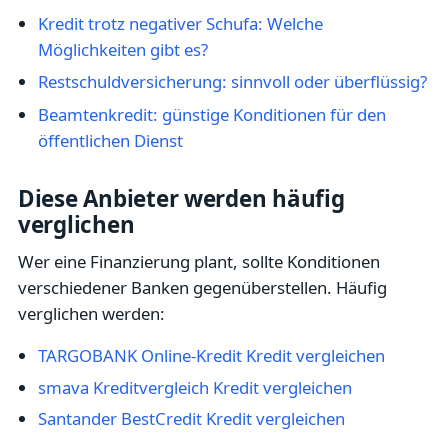
Kredit trotz negativer Schufa: Welche
Möglichkeiten gibt es?
Restschuldversicherung: sinnvoll oder überflüssig?
Beamtenkredit: günstige Konditionen für den
öffentlichen Dienst
Diese Anbieter werden häufig
verglichen
Wer eine Finanzierung plant, sollte Konditionen
verschiedener Banken gegenüberstellen. Häufig
verglichen werden:
TARGOBANK Online-Kredit Kredit vergleichen
smava Kreditvergleich Kredit vergleichen
Santander BestCredit Kredit vergleichen