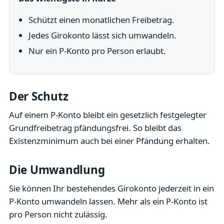
Schützt einen monatlichen Freibetrag.
Jedes Girokonto lässt sich umwandeln.
Nur ein P-Konto pro Person erlaubt.
Der Schutz
Auf einem P-Konto bleibt ein gesetzlich festgelegter
Grundfreibetrag pfändungsfrei. So bleibt das
Existenzminimum auch bei einer Pfändung erhalten.
Die Umwandlung
Sie können Ihr bestehendes Girokonto jederzeit in ein
P-Konto umwandeln lassen. Mehr als ein P-Konto ist
pro Person nicht zulässig.