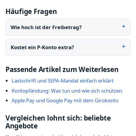
Häufige Fragen
Wie hoch ist der Freibetrag?
Kostet ein P-Konto extra?
Passende Artikel zum Weiterlesen
Lastschrift und SEPA-Mandat einfach erklärt
Kontopfändung: Was tun und wie sich schützen
Apple Pay und Google Pay mit dem Girokonto
Vergleichen lohnt sich: beliebte
Angebote