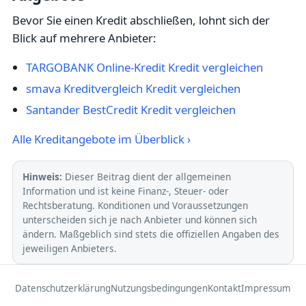
Bevor Sie einen Kredit abschließen, lohnt sich der
Blick auf mehrere Anbieter:
TARGOBANK Online-Kredit Kredit vergleichen
smava Kreditvergleich Kredit vergleichen
Santander BestCredit Kredit vergleichen
Alle Kreditangebote im Überblick ›
Hinweis:
Dieser Beitrag dient der allgemeinen
Information und ist keine Finanz-, Steuer- oder
Rechtsberatung. Konditionen und Voraussetzungen
unterscheiden sich je nach Anbieter und können sich
ändern. Maßgeblich sind stets die offiziellen Angaben des
jeweiligen Anbieters.
Datenschutzerklärung
Nutzungsbedingungen
Kontakt
Impressum