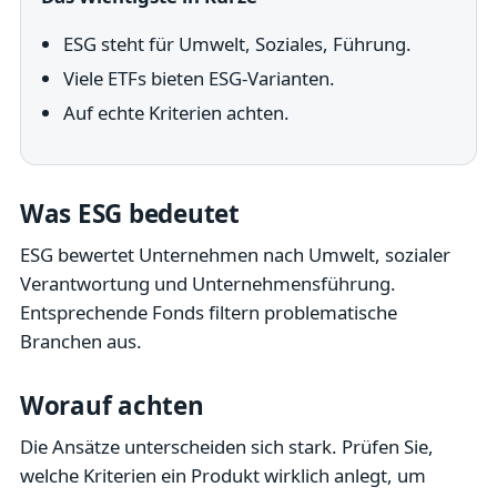
ESG steht für Umwelt, Soziales, Führung.
Viele ETFs bieten ESG-Varianten.
Auf echte Kriterien achten.
Was ESG bedeutet
ESG bewertet Unternehmen nach Umwelt, sozialer
Verantwortung und Unternehmensführung.
Entsprechende Fonds filtern problematische
Branchen aus.
Worauf achten
Die Ansätze unterscheiden sich stark. Prüfen Sie,
welche Kriterien ein Produkt wirklich anlegt, um