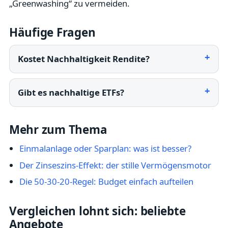
„Greenwashing“ zu vermeiden.
Häufige Fragen
Kostet Nachhaltigkeit Rendite?
Gibt es nachhaltige ETFs?
Mehr zum Thema
Einmalanlage oder Sparplan: was ist besser?
Der Zinseszins-Effekt: der stille Vermögensmotor
Die 50-30-20-Regel: Budget einfach aufteilen
Vergleichen lohnt sich: beliebte
Angebote