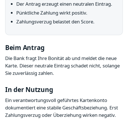
Der Antrag erzeugt einen neutralen Eintrag.
Pünktliche Zahlung wirkt positiv.
Zahlungsverzug belastet den Score.
Beim Antrag
Die Bank fragt Ihre Bonität ab und meldet die neue
Karte. Dieser neutrale Eintrag schadet nicht, solange
Sie zuverlässig zahlen.
In der Nutzung
Ein verantwortungsvoll geführtes Kartenkonto
dokumentiert eine stabile Geschäftsbeziehung. Erst
Zahlungsverzug oder Überziehung wirken negativ.