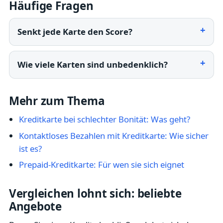
Häufige Fragen
Senkt jede Karte den Score?
Wie viele Karten sind unbedenklich?
Mehr zum Thema
Kreditkarte bei schlechter Bonität: Was geht?
Kontaktloses Bezahlen mit Kreditkarte: Wie sicher
ist es?
Prepaid-Kreditkarte: Für wen sie sich eignet
Vergleichen lohnt sich: beliebte
Angebote