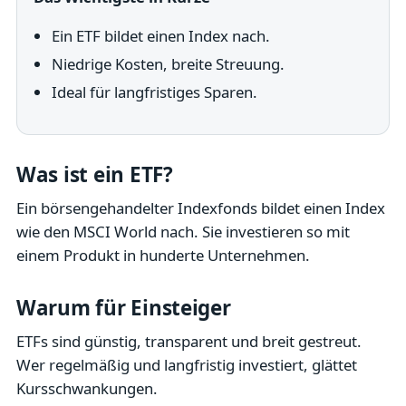
Ein ETF bildet einen Index nach.
Niedrige Kosten, breite Streuung.
Ideal für langfristiges Sparen.
Was ist ein ETF?
Ein börsengehandelter Indexfonds bildet einen Index
wie den MSCI World nach. Sie investieren so mit
einem Produkt in hunderte Unternehmen.
Warum für Einsteiger
ETFs sind günstig, transparent und breit gestreut.
Wer regelmäßig und langfristig investiert, glättet
Kursschwankungen.