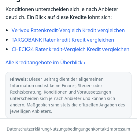
Konditionen unterscheiden sich je nach Anbieter
deutlich. Ein Blick auf diese Kredite lohnt sich:
Verivox Ratenkredit-Vergleich Kredit vergleichen
TARGOBANK Ratenkredit Kredit vergleichen
CHECK24 Ratenkredit-Vergleich Kredit vergleichen
Alle Kreditangebote im Überblick ›
Hinweis:
Dieser Beitrag dient der allgemeinen
Information und ist keine Finanz-, Steuer- oder
Rechtsberatung. Konditionen und Voraussetzungen
unterscheiden sich je nach Anbieter und können sich
ändern. Maßgeblich sind stets die offiziellen Angaben des
jeweiligen Anbieters.
Datenschutzerklärung
Nutzungsbedingungen
Kontakt
Impressum