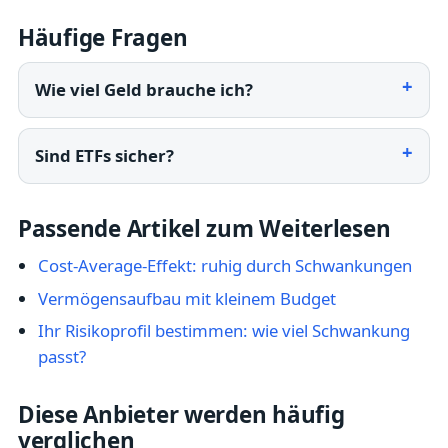
Häufige Fragen
Wie viel Geld brauche ich?
Sind ETFs sicher?
Passende Artikel zum Weiterlesen
Cost-Average-Effekt: ruhig durch Schwankungen
Vermögensaufbau mit kleinem Budget
Ihr Risikoprofil bestimmen: wie viel Schwankung
passt?
Diese Anbieter werden häufig
verglichen