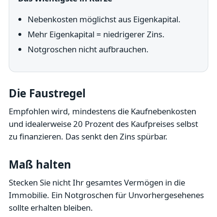
Nebenkosten möglichst aus Eigenkapital.
Mehr Eigenkapital = niedrigerer Zins.
Notgroschen nicht aufbrauchen.
Die Faustregel
Empfohlen wird, mindestens die Kaufnebenkosten
und idealerweise 20 Prozent des Kaufpreises selbst
zu finanzieren. Das senkt den Zins spürbar.
Maß halten
Stecken Sie nicht Ihr gesamtes Vermögen in die
Immobilie. Ein Notgroschen für Unvorhergesehenes
sollte erhalten bleiben.