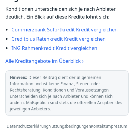
Konditionen unterscheiden sich je nach Anbieter
deutlich. Ein Blick auf diese Kredite lohnt sich:
Commerzbank Sofortkredit Kredit vergleichen
Creditplus Ratenkredit Kredit vergleichen
ING Rahmenkredit Kredit vergleichen
Alle Kreditangebote im Überblick ›
Hinweis:
Dieser Beitrag dient der allgemeinen
Information und ist keine Finanz-, Steuer- oder
Rechtsberatung. Konditionen und Voraussetzungen
unterscheiden sich je nach Anbieter und können sich
ändern. Maßgeblich sind stets die offiziellen Angaben des
jeweiligen Anbieters.
Datenschutzerklärung
Nutzungsbedingungen
Kontakt
Impressum