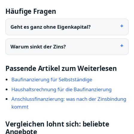
Häufige Fragen
Geht es ganz ohne Eigenkapital?
Warum sinkt der Zins?
Passende Artikel zum Weiterlesen
Baufinanzierung für Selbstständige
Haushaltsrechnung für die Baufinanzierung
Anschlussfinanzierung: was nach der Zinsbindung
kommt
Vergleichen lohnt sich: beliebte
Angebote