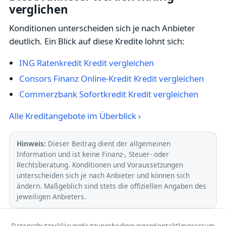
verglichen
Konditionen unterscheiden sich je nach Anbieter
deutlich. Ein Blick auf diese Kredite lohnt sich:
ING Ratenkredit Kredit vergleichen
Consors Finanz Online-Kredit Kredit vergleichen
Commerzbank Sofortkredit Kredit vergleichen
Alle Kreditangebote im Überblick ›
Hinweis:
Dieser Beitrag dient der allgemeinen
Information und ist keine Finanz-, Steuer- oder
Rechtsberatung. Konditionen und Voraussetzungen
unterscheiden sich je nach Anbieter und können sich
ändern. Maßgeblich sind stets die offiziellen Angaben des
jeweiligen Anbieters.
Datenschutzerklärung
Nutzungsbedingungen
Kontakt
Impressum