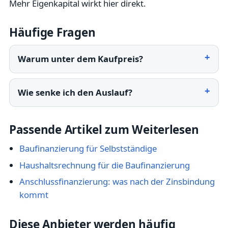
Mehr Eigenkapital wirkt hier direkt.
Häufige Fragen
Warum unter dem Kaufpreis?
Wie senke ich den Auslauf?
Passende Artikel zum Weiterlesen
Baufinanzierung für Selbstständige
Haushaltsrechnung für die Baufinanzierung
Anschlussfinanzierung: was nach der Zinsbindung
kommt
Diese Anbieter werden häufig