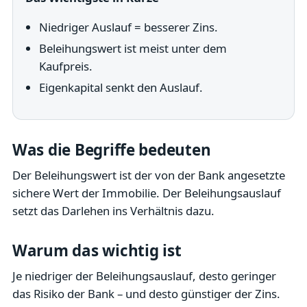
Niedriger Auslauf = besserer Zins.
Beleihungswert ist meist unter dem
Kaufpreis.
Eigenkapital senkt den Auslauf.
Was die Begriffe bedeuten
Der Beleihungswert ist der von der Bank angesetzte
sichere Wert der Immobilie. Der Beleihungsauslauf
setzt das Darlehen ins Verhältnis dazu.
Warum das wichtig ist
Je niedriger der Beleihungsauslauf, desto geringer
das Risiko der Bank – und desto günstiger der Zins.